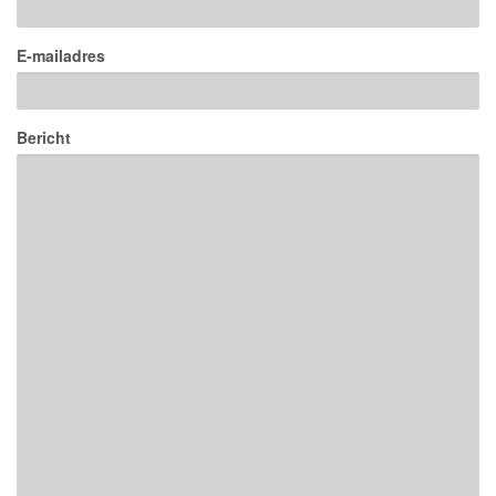
E-mailadres
Bericht