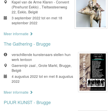
Kapel van de Arme Klaren - Convent
(Pinehurst Eeklo) , Tieltsesteenweg
22, Eeklo, België
3 september 2022 tot en met 18
september 2022
Meer informatie
The Gathering - Brugge
verschillende kunstenaars stellen hun
werk tentoon
Gaeremijn zaal , Grote Markt, Brugge,
België
4 augustus 2022 tot en met 8 augustus
2022
Meer informatie
PUUR KUNST - Brugge