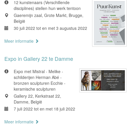
12 kunstenaars (Verschillende
disciplines) stellen hun werk tentoon
Gaeremijn zaal, Grote Markt, Brugge,
België
30 juli 2022 tot en met 3 augustus 2022
Meer informatie
Expo in Gallery 22 te Damme
Expo met Mistral - Melike -
schilderijen Herman Abé -
bronzen sculpturen Ecchie -
keramische sculpturen
Gallery 22, Kerkstraat 22,
Damme, België
7 juli 2022 tot en met 18 juli 2022
Meer informatie