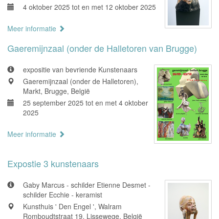
4 oktober 2025 tot en met 12 oktober 2025
Meer informatie
Gaeremijnzaal (onder de Halletoren van Brugge)
expositie van bevriende Kunstenaars
Gaeremijnzaal (onder de Halletoren),
Markt, Brugge, België
25 september 2025 tot en met 4 oktober
2025
Meer informatie
Expostie 3 kunstenaars
Gaby Marcus - schilder Etienne Desmet -
schilder Ecchie - keramist
Kunsthuis ' Den Engel ', Walram
Romboudtstraat 19, Lissewege, België