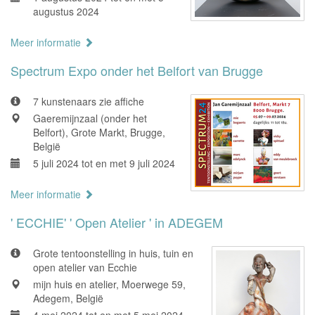
augustus 2024
Meer informatie
Spectrum Expo onder het Belfort van Brugge
7 kunstenaars zie affiche
Gaeremijnzaal (onder het
Belfort), Grote Markt, Brugge,
België
5 juli 2024 tot en met 9 juli 2024
Meer informatie
' ECCHIE' ' Open Atelier ' in ADEGEM
Grote tentoonstelling in huis, tuin en
open atelier van Ecchie
mijn huis en atelier, Moerwege 59,
Adegem, België