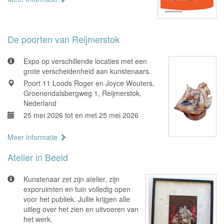
De poorten van Reijmerstok
Expo op verschillende locaties met een
grote verscheidenheid aan kunstenaars.
Poort 11 Loods Roger en Joyce Wouters,
Groenendalsbergweg 1, Reijmerstok,
Nederland
25 mei 2026 tot en met 25 mei 2026
Meer informatie
Atelier in Beeld
Kunstenaar zet zijn atelier, zijn
exporuimten en tuin volledig open
voor het publiek. Jullie krijgen alle
uitleg over het zien en uitvoeren van
het werk.