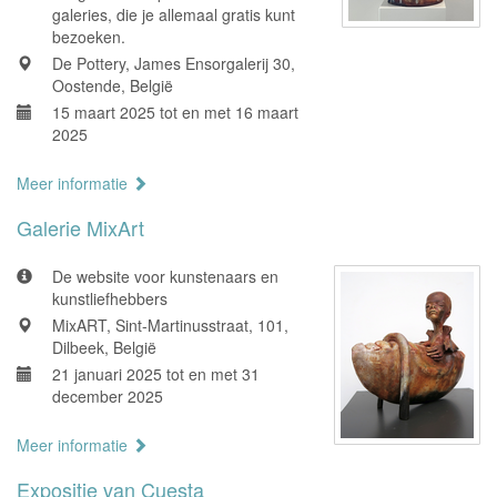
galeries, die je allemaal gratis kunt
bezoeken.
De Pottery, James Ensorgalerij 30,
Oostende, België
15 maart 2025 tot en met 16 maart
2025
Meer informatie
Galerie MixArt
De website voor kunstenaars en
kunstliefhebbers
MixART, Sint-Martinusstraat, 101,
Dilbeek, België
21 januari 2025 tot en met 31
december 2025
Meer informatie
Expositie van Cuesta