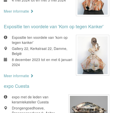
4 mei 2024 tot en met 5 mei 2024
Meer informatie
Expositie ten voordele van 'Kom op tegen Kanker'
Expositie ten voordele van 'kom op
tegen kanker'
Gallery 22, Kerkstraat 22, Damme,
België
8 december 2023 tot en met 6 januari
2024
Meer informatie
expo Cuesta
expo met de leden van
keramiekatelier Cuesta
Drongengoedhoeve,