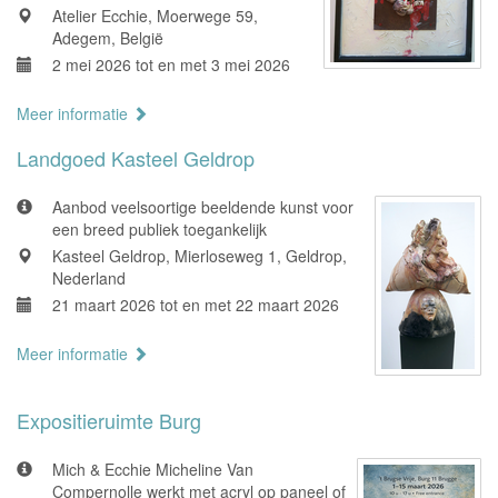
Atelier Ecchie, Moerwege 59,
Adegem, België
2 mei 2026 tot en met 3 mei 2026
Meer informatie
Landgoed Kasteel Geldrop
Aanbod veelsoortige beeldende kunst voor
een breed publiek toegankelijk
Kasteel Geldrop, Mierloseweg 1, Geldrop,
Nederland
21 maart 2026 tot en met 22 maart 2026
Meer informatie
Expositieruimte Burg
Mich & Ecchie Micheline Van
Compernolle werkt met acryl op paneel of