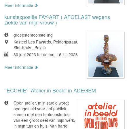
Meer informatie
kunstexpositie FAY-ART ( AFGELAST wegens
ziekte van mijn vrouw )
groepstentoonstelling
Kasteel Les Fayards, Pelderijstraat,
Sint-Kruis , België
30 juni 2023 tot en met 16 juli 2023
Meer informatie
' ECCHIE' ' Atelier in Beeld' in ADEGEM
Open atelier, mijn studio wordt
opengesteld voor het publiek,
samen met een tentoonstelling
van een groot deel van mijn werk,
in mijn tuin en huis. Van harte