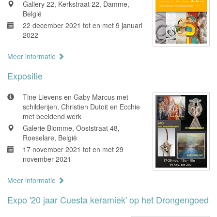
Gallery 22, Kerkstraat 22, Damme,
België
22 december 2021 tot en met 9 januari
2022
Meer informatie
Expositie
Tine Lievens en Gaby Marcus met
schilderijen, Christien Dutoit en Ecchie
met beeldend werk
Galerie Blomme, Ooststraat 48,
Roeselare, België
17 november 2021 tot en met 29
november 2021
Meer informatie
Expo '20 jaar Cuesta keramiek' op het Drongengoed