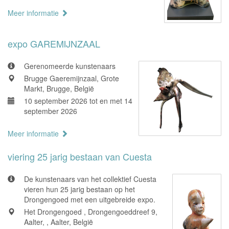
Meer informatie
expo GAREMIJNZAAL
Gerenomeerde kunstenaars
Brugge Gaeremijnzaal, Grote
Markt, Brugge, België
10 september 2026 tot en met 14
september 2026
Meer informatie
viering 25 jarig bestaan van Cuesta
De kunstenaars van het collektief Cuesta
vieren hun 25 jarig bestaan op het
Drongengoed met een uitgebreide expo.
Het Drongengoed , Drongengoeddreef 9,
Aalter, , Aalter, België