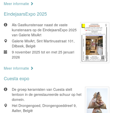
Meer informatie
EindejaarsExpo 2025
Als Gastkunstenaar naast de vaste
kunstenaars op de EindejaarsExpo 2025
van Galerie MixArt
Galerie MixArt, Sint Martinusstraat 101,
Dilbeek, België
9 november 2025 tot en met 25 januari
2026
Meer informatie
Cuesta expo
De groep keramisten van Cuesta stelt
tentoon in de gerestaureerde schuur op het
domein.
Het Drongengoed, Drongengoeddreef 9,
Aalter, België