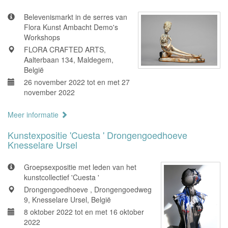
Belevenismarkt in de serres van
Flora Kunst Ambacht Demo's
Workshops
FLORA CRAFTED ARTS,
Aalterbaan 134, Maldegem,
België
26 november 2022 tot en met 27
november 2022
Meer informatie
Kunstexpositie 'Cuesta ' Drongengoedhoeve
Knesselare Ursel
Groepsexpositie met leden van het
kunstcollectief 'Cuesta '
Drongengoedhoeve , Drongengoedweg
9, Knesselare Ursel, België
8 oktober 2022 tot en met 16 oktober
2022