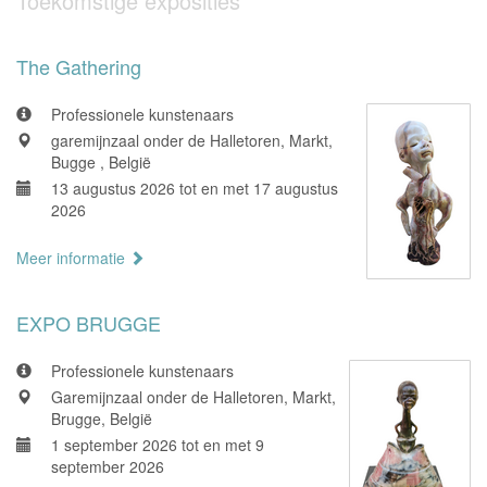
Toekomstige exposities
The Gathering
Professionele kunstenaars
garemijnzaal onder de Halletoren, Markt,
Bugge , België
13 augustus 2026 tot en met 17 augustus
2026
Meer informatie
EXPO BRUGGE
Professionele kunstenaars
Garemijnzaal onder de Halletoren, Markt,
Brugge, België
1 september 2026 tot en met 9
september 2026