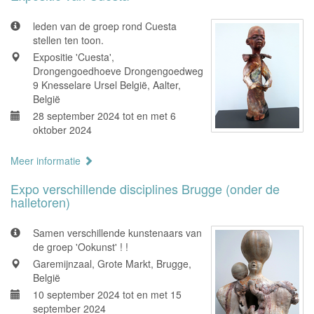
leden van de groep rond Cuesta
stellen ten toon.
Expositie 'Cuesta',
Drongengoedhoeve Drongengoedweg
9 Knesselare Ursel België, Aalter,
België
28 september 2024 tot en met 6
oktober 2024
Meer informatie
Expo verschillende disciplines Brugge (onder de
halletoren)
Samen verschillende kunstenaars van
de groep 'Ookunst' ! !
Garemijnzaal, Grote Markt, Brugge,
België
10 september 2024 tot en met 15
september 2024