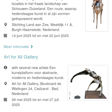
locaties in het fraaie landschap van
Schouwen-Duiveland. Een route, waarop
hedendaagse kunst in al zijn vormen
geëxposeerd wordt.
Stichting Land aan Zee, Meeldijk 11 A,
Burgh-Haamstede, Nederland
14 juni 2025 tot en met 22 juni 2025
Meer informatie
Art for All Gallery
with several new artists Een
kunstplatform voor abstracte,
moderne en hedendaagse kunst.
Art for All Gallery, Boulevard de
Wielingen 24, Cadzand - Bad,
Nederland
29 mei 2025 tot en met 27 juli
2025