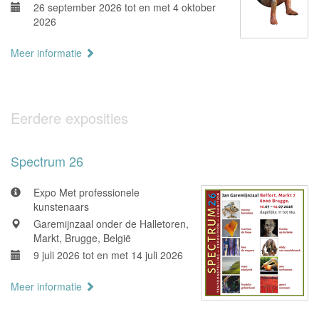
26 september 2026 tot en met 4 oktober
2026
Meer informatie
Eerdere exposities
Spectrum 26
Expo Met professionele
kunstenaars
Garemijnzaal onder de Halletoren,
Markt, Brugge, België
9 juli 2026 tot en met 14 juli 2026
Meer informatie