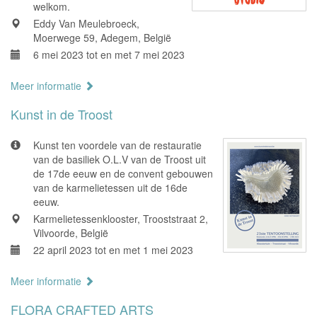
welkom.
Eddy Van Meulebroeck,
Moerwege 59, Adegem, België
6 mei 2023 tot en met 7 mei 2023
Meer informatie
Kunst in de Troost
Kunst ten voordele van de restauratie
van de basiliek O.L.V van de Troost uit
de 17de eeuw en de convent gebouwen
van de karmelietessen uit de 16de
eeuw.
Karmelietessenklooster, Trooststraat 2,
Vilvoorde, België
22 april 2023 tot en met 1 mei 2023
Meer informatie
FLORA CRAFTED ARTS