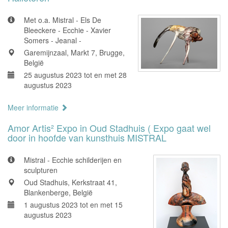
Met o.a. Mistral - Els De
Bleeckere - Ecchie - Xavier
Somers - Jeanal -
Garemijnzaal, Markt 7, Brugge,
België
25 augustus 2023 tot en met 28
augustus 2023
Meer informatie
Amor Artis² Expo in Oud Stadhuis ( Expo gaat wel
door in hoofde van kunsthuis MISTRAL
Mistral - Ecchie schilderijen en
sculpturen
Oud Stadhuis, Kerkstraat 41,
Blankenberge, België
1 augustus 2023 tot en met 15
augustus 2023