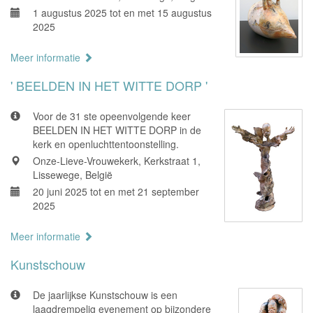
1 augustus 2025 tot en met 15 augustus
2025
Meer informatie
' BEELDEN IN HET WITTE DORP '
Voor de 31 ste opeenvolgende keer
BEELDEN IN HET WITTE DORP in de
kerk en openluchttentoonstelling.
Onze-Lieve-Vrouwekerk, Kerkstraat 1,
Lissewege, België
20 juni 2025 tot en met 21 september
2025
Meer informatie
Kunstschouw
De jaarlijkse Kunstschouw is een
laagdrempelig evenement op bijzondere