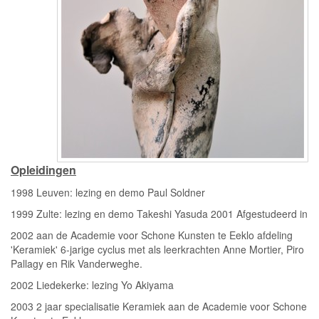
Opleidingen
1998 Leuven: lezing en demo Paul Soldner
1999 Zulte: lezing en demo Takeshi Yasuda 2001 Afgestudeerd in
2002 aan de Academie voor Schone Kunsten te Eeklo afdeling
'Keramiek' 6-jarige cyclus met als leerkrachten Anne Mortier, Piro
Pallagy en Rik Vanderweghe.
2002 Liedekerke: lezing Yo Akiyama
2003 2 jaar specialisatie Keramiek aan de Academie voor Schone