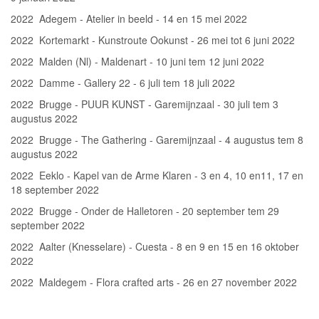
2022 Adegem - Atelier in beeld - 14 en 15 mei 2022
2022 Kortemarkt - Kunstroute Ookunst - 26 mei tot 6 juni 2022
2022 Malden (Nl) - Maldenart - 10 juni tem 12 juni 2022
2022 Damme - Gallery 22 - 6 juli tem 18 juli 2022
2022 Brugge - PUUR KUNST - Garemijnzaal - 30 juli tem 3
augustus 2022
2022 Brugge - The Gathering - Garemijnzaal - 4 augustus tem 8
augustus 2022
2022 Eeklo - Kapel van de Arme Klaren - 3 en 4, 10 en11, 17 en
18 september 2022
2022 Brugge - Onder de Halletoren - 20 september tem 29
september 2022
2022 Aalter (Knesselare) - Cuesta - 8 en 9 en 15 en 16 oktober
2022
2022 Maldegem - Flora crafted arts - 26 en 27 november 2022