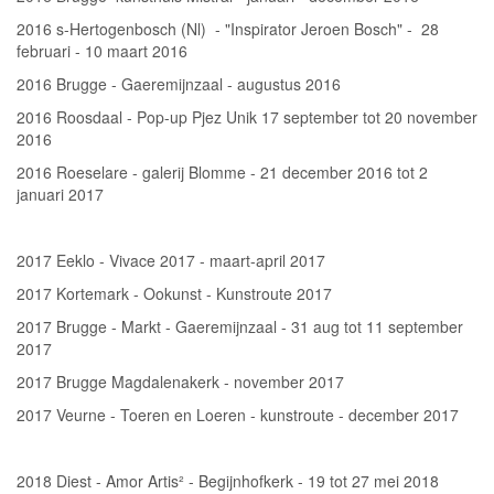
2016 s-Hertogenbosch (Nl) - "Inspirator Jeroen Bosch" - 28
februari - 10 maart 2016
2016 Brugge - Gaeremijnzaal - augustus 2016
2016 Roosdaal - Pop-up Pjez Unik 17 september tot 20 november
2016
2016 Roeselare - galerij Blomme - 21 december 2016 tot 2
januari 2017
2017 Eeklo - Vivace 2017 - maart-april 2017
2017 Kortemark - Ookunst - Kunstroute 2017
2017 Brugge - Markt - Gaeremijnzaal - 31 aug tot 11 september
2017
2017 Brugge Magdalenakerk - november 2017
2017 Veurne - Toeren en Loeren - kunstroute - december 2017
2018 Diest - Amor Artis² - Begijnhofkerk - 19 tot 27 mei 2018