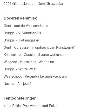
2009 Gietmallen door Domi Gruszecka
Doceren keramiek
Gent - aan de Vrije academie
Brugge - bij Vormingplus
Brugge - Het magazyn
Gent - Cursussen in opdracht van Kunstwerk(t)
Knesselare - Cuesta - diverse workshops
Wingene - Kunstkring -Wenghina
Brugge - Syntra West
Waarschoot - Keramika keramiekcentrum
Nevele - Ateljee15
Tentoonstellingen
1998 Eeklo: Prijs van de stad Eeklo