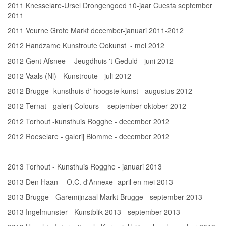
2011 Knesselare-Ursel Drongengoed 10-jaar Cuesta september
2011
2011 Veurne Grote Markt december-januari 2011-2012
2012 Handzame Kunstroute Ookunst - mei 2012
2012 Gent Afsnee - Jeugdhuis 't Geduld - juni 2012
2012 Vaals (Nl) - Kunstroute - juli 2012
2012 Brugge- kunsthuis d' hoogste kunst - augustus 2012
2012 Ternat - galerij Colours - september-oktober 2012
2012 Torhout -kunsthuis Rogghe - december 2012
2012 Roeselare - galerij Blomme - december 2012
2013 Torhout - Kunsthuis Rogghe - januari 2013
2013 Den Haan - O.C. d'Annexe- april en mei 2013
2013 Brugge - Garemijnzaal Markt Brugge - september 2013
2013 Ingelmunster - Kunstblik 2013 - september 2013