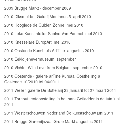
2009 Brugge Markt - december 2009
2010 Diksmuide - Galerij Montanus.5 april 2010
2010 Hooglede de Gulden Zonne mei 2010
2010 Leke Kunst atelier Sabine Van Paemel mei 2010
2010 Knesselare EuropArt mei 2010
2010 Oostende Kunsthuis ArtTine augustus 2010
2010 Eeklo jenevermuseum september
2010 Vichte: With Love from Belgium september 2010
2010 Oostende - galerie arTine Kursaal Oosthelling 6
Oostende 10/2010 tot 04/2011
2011 Wellen galerie De Bottelarij 23 januarit tot 27 maart 2011
2011 Torhout tentoonstelling in het park Gefladder in de tuin juni
2011
2011 Westerschouwen Nederland De kunstschouw juni 2011
2011 Brugge Garemijnzaal Grote Markt augustus 2011