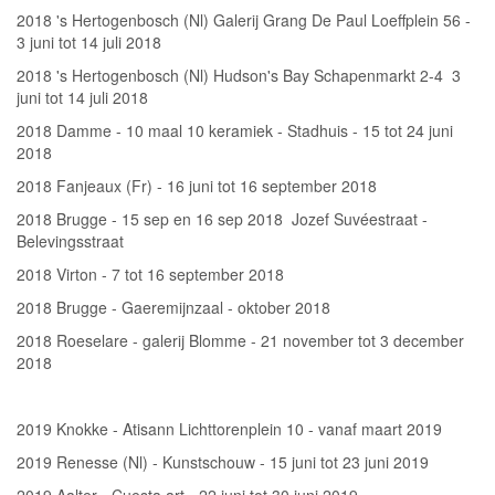
2018 's Hertogenbosch (Nl) Galerij Grang De Paul Loeffplein 56 -
3 juni tot 14 juli 2018
2018 's Hertogenbosch (Nl) Hudson's Bay Schapenmarkt 2-4 3
juni tot 14 juli 2018
2018 Damme - 10 maal 10 keramiek - Stadhuis - 15 tot 24 juni
2018
2018 Fanjeaux (Fr) - 16 juni tot 16 september 2018
2018 Brugge - 15 sep en 16 sep 2018 Jozef Suvéestraat -
Belevingsstraat
2018 Virton - 7 tot 16 september 2018
2018 Brugge - Gaeremijnzaal - oktober 2018
2018 Roeselare - galerij Blomme - 21 november tot 3 december
2018
2019 Knokke - Atisann Lichttorenplein 10 - vanaf maart 2019
2019 Renesse (Nl) - Kunstschouw - 15 juni tot 23 juni 2019